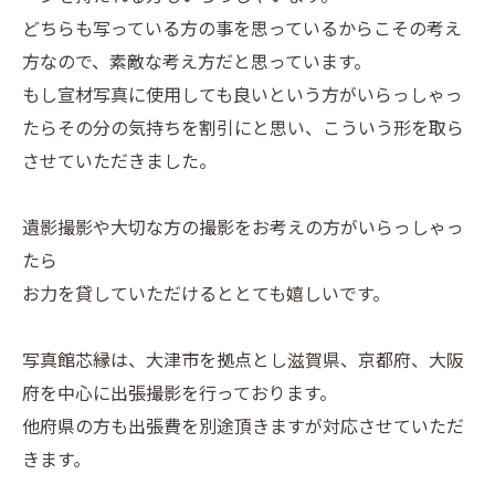
どちらも写っている方の事を思っているからこその考え
方なので、素敵な考え方だと思っています。
もし宣材写真に使用しても良いという方がいらっしゃっ
たらその分の気持ちを割引にと思い、こういう形を取ら
させていただきました。
遺影撮影や大切な方の撮影をお考えの方がいらっしゃっ
たら
お力を貸していただけるととても嬉しいです。
写真館芯縁は、大津市を拠点とし滋賀県、京都府、大阪
府を中心に出張撮影を行っております。
他府県の方も出張費を別途頂きますが対応させていただ
きます。