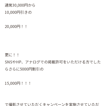
通常30,000円から
10,000円引きの
20,000円！！
更に！！
SNSやHP、アナログでの掲載許可をいただける方でした
らさらに5000円割引の
15,000円！！！
で撮影させていただくキャンペーンを実施させていただ