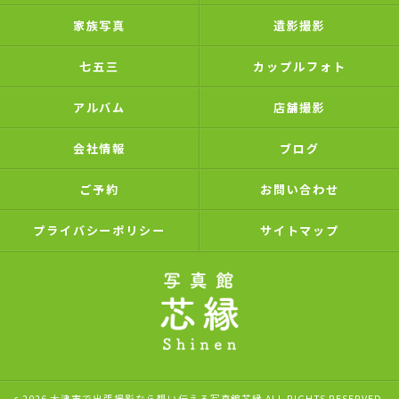
家族写真
遺影撮影
七五三
カップルフォト
アルバム
店舗撮影
会社情報
ブログ
ご予約
お問い合わせ
プライバシーポリシー
サイトマップ
c 2026 大津市で出張撮影なら想い伝える写真館芯縁 ALL RIGHTS RESERVED.