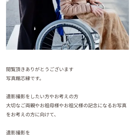
閲覧頂きありがとうございます
写真館芯縁です。
遺影撮影をしたい方やお考えの方
大切なご両親やお祖母様やお祖父様の記念になるお写真
をお考えの方に向けて、
遺影撮影を