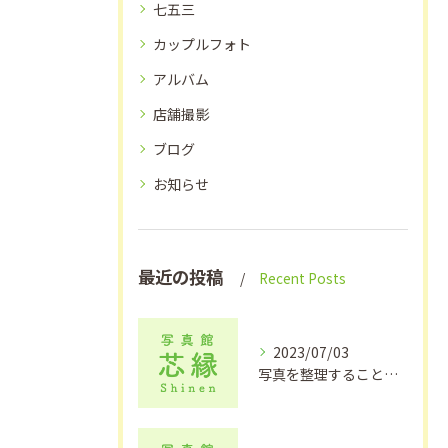
七五三
カップルフォト
アルバム
店舗撮影
ブログ
お知らせ
最近の投稿
Recent Posts
2023/07/03
写真を整理することで色々なことが蘇る？【アルバム作成、出張撮影をお考えの方は写真館芯縁へ】