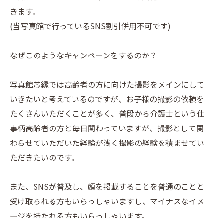
きます。
(当写真館で行っているSNS割引併用不可です)
なぜこのようなキャンペーンをするのか？
写真館芯縁では高齢者の方に向けた撮影をメインにして
いきたいと考えているのですが、お子様の撮影の依頼を
たくさんいただくことが多く、普段から介護士という仕
事柄高齢者の方と毎日関わっていますが、撮影として関
わらせていただいた経験が浅く撮影の経験を積ませてい
ただきたいのです。
また、SNSが普及し、顔を掲載することを普通のことと
受け取られる方もいらっしゃいますし、マイナスなイメ
ージを持たれる方もいらっしゃいます。