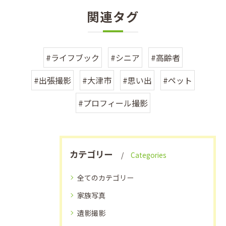
関連タグ
#ライフブック
#シニア
#高齢者
#出張撮影
#大津市
#思い出
#ペット
#プロフィール撮影
カテゴリー
Categories
全てのカテゴリー
家族写真
遺影撮影