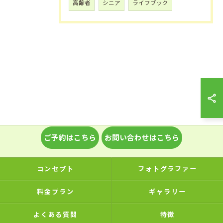
高齢者
シニア
ライフブック
ご予約はこちら
お問い合わせはこちら
コンセプト
フォトグラファー
料金プラン
ギャラリー
よくある質問
特徴