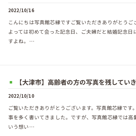
2022/10/16
こんにちは写真館芯縁ですご覧いただきありがとうご
よっては初めて会った記念日、ご夫婦だと結婚記念日
すよね。…
【大津市】高齢者の方の写真を残してい
2022/10/10
ご覧いただきありがとうございます。写真館芯縁です
事を多く書いてきました。ですが、写真館芯縁では高
いう想い…