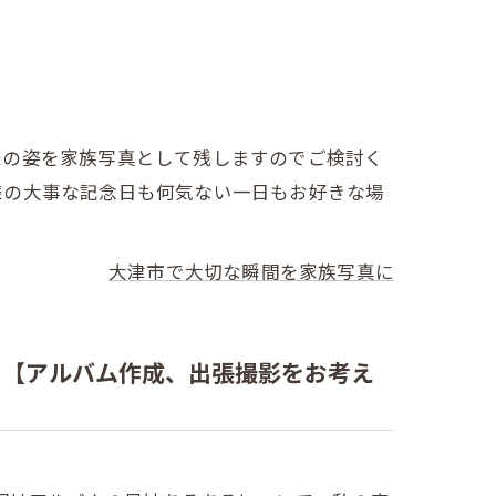
様の姿を家族写真として残しますのでご検討く
様の大事な記念日も何気ない一日もお好きな場
大津市で大切な瞬間を家族写真に
？【アルバム作成、出張撮影をお考え