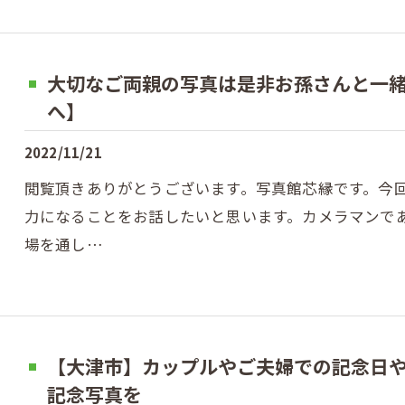
大切なご両親の写真は是非お孫さんと一
へ】
2022/11/21
閲覧頂きありがとうございます。写真館芯縁です。今
力になることをお話したいと思います。カメラマンで
場を通し…
【大津市】カップルやご夫婦での記念日
記念写真を