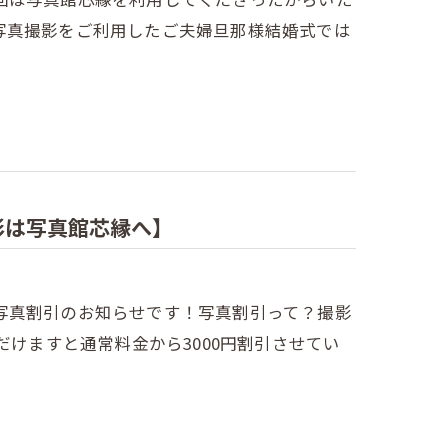
写真撮影をご利用したご夫婦旦那様結婚式では
影は写真館芯縁へ】
写真割引のお知らせです！写真割引って？撮影
だけますと通常料金から3000円割引させてい