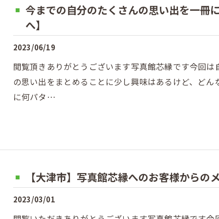
今までの自分のたくさんの思い出を一冊
へ】
2023/06/19
閲覧頂きありがとうございます写真館芯縁です今回は
の思い出をまとめることに少し興味はあるけど、どん
に何パタ…
【大津市】写真館芯縁へのお客様からの
2023/03/01
閲覧いただきありがとうございます写真館芯縁です今