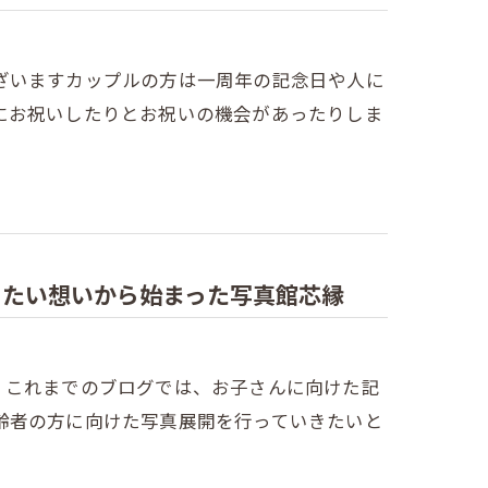
ざいますカップルの方は一周年の記念日や人に
にお祝いしたりとお祝いの機会があったりしま
きたい想いから始まった写真館芯縁
。これまでのブログでは、お子さんに向けた記
齢者の方に向けた写真展開を行っていきたいと