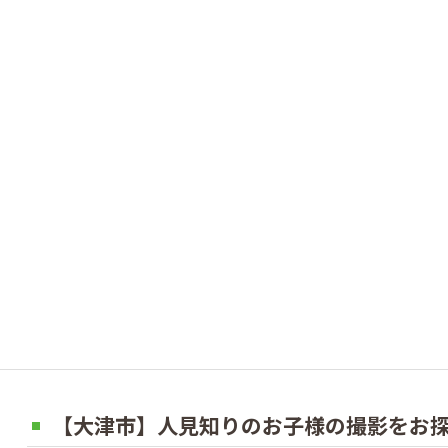
【大津市】人見知りのお子様の撮影をお