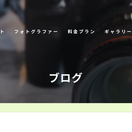
ト
フォトグラファー
料金プラン
ギャラリ
ブログ