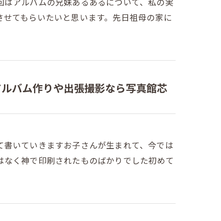
回はアルバムの兄妹あるあるについて、私の実
させてもらいたいと思います。先日祖母の家に
アルバム作りや出張撮影なら写真館芯
て書いていきますお子さんが生まれて、今では
はなく神で印刷されたものばかりでした初めて