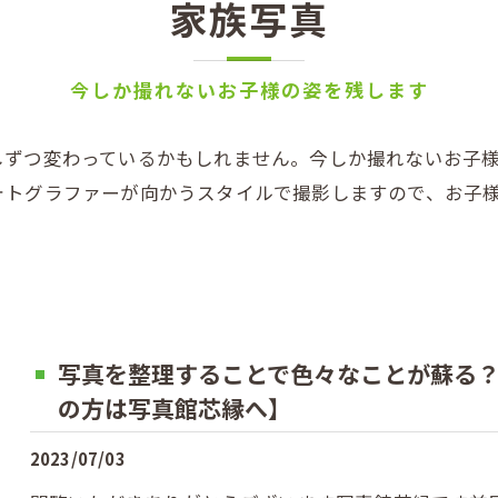
家族写真
今しか撮れないお子様の姿を残します
しずつ変わっているかもしれません。今しか撮れないお子
ォトグラファーが向かうスタイルで撮影しますので、お子
写真を整理することで色々なことが蘇る
の方は写真館芯縁へ】
2023/07/03