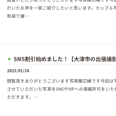
だいたお声を一部ご紹介したいと思います。カップル
和装で撮…
SNS割引始めました！【大津市の出張撮
2023/01/26
閲覧頂きありがとうございます写真館芯縁です今回は
させていただいた写真をSNSやHPへの掲載許可をいた
ただきます。…