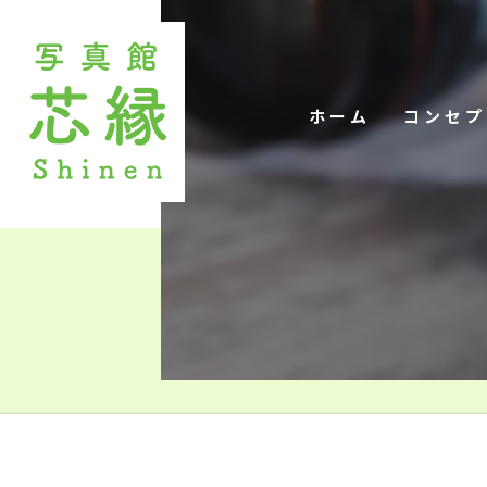
ホーム
コンセプ