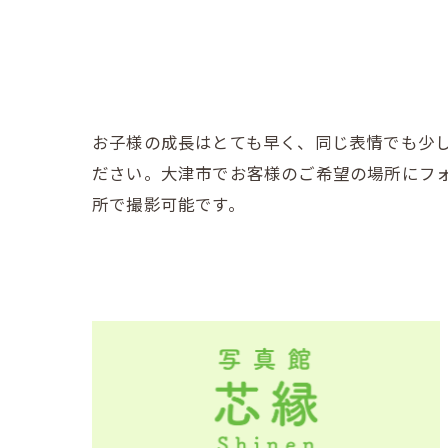
お子様の成長はとても早く、同じ表情でも少
ださい。大津市でお客様のご希望の場所にフ
所で撮影可能です。