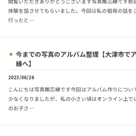
閲覧いただきありがとうございます写真館芯縁です前
体験を話させてもらいました。今回は私の祖母の話を
行ったと…
今までの写真のアルバム整理【大津市で
縁へ】
2023/06/26
こんにちは写真館芯縁です今回はアルバム作りについ
少なくなりましたが、私の小さい頃はオンライン上で
のお子さ…