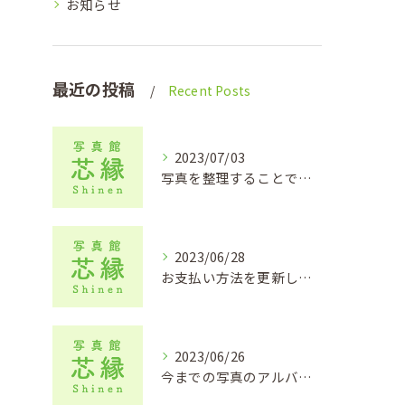
お知らせ
最近の投稿
Recent Posts
2023/07/03
写真を整理することで色々なことが蘇る？【アルバム作成、出張撮影をお考えの方は写真館芯縁へ】
2023/06/28
お支払い方法を更新しました！【滋賀県大津市で出張撮影をお探しの方は写真館芯縁へ】
2023/06/26
今までの写真のアルバム整理【大津市でアルバム作りや出張撮影なら写真館芯縁へ】