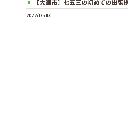
【大津市】七五三の初めての出張
2022/10/03