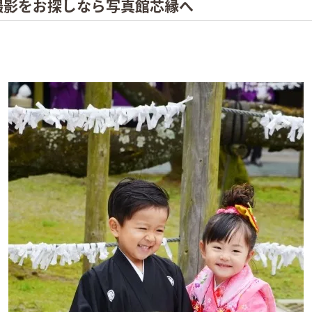
撮影をお探しなら写真館芯縁へ