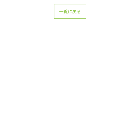
一覧に戻る