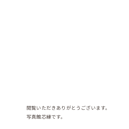
閲覧いただきありがとうございます。
写真館芯縁です。