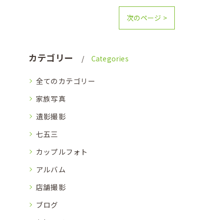
次のページ >
カテゴリー
Categories
全てのカテゴリー
家族写真
遺影撮影
七五三
カップルフォト
アルバム
店舗撮影
ブログ