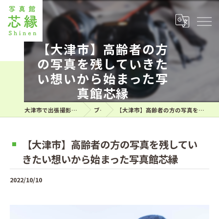
【大津市】高齢者の方
の写真を残していきた
い想いから始まった写
真館芯縁
大津市で出張撮影なら想い伝える写真館芯縁
ブログ
【大津市】高齢者の方の写真を残していきたい想いから始まった写真館芯縁
【大津市】高齢者の方の写真を残してい
きたい想いから始まった写真館芯縁
2022/10/10