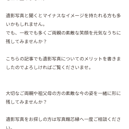
遺影写真と聞くとマイナスなイメージを持たれる方も多
いかもしれません。
でも、一枚でも多くご両親の素敵な笑顔を元気なうちに
残してみませんか？
こちらの記事でも遺影写真についてのメリットを書きま
したのでよろしければご覧くださいませ。
大切なご両親や祖父母の方の素敵な今の姿を一緒に形に
残してみませんか？
遺影写真をお探しの方は写真館芯縁へ一度ご相談くださ
い。