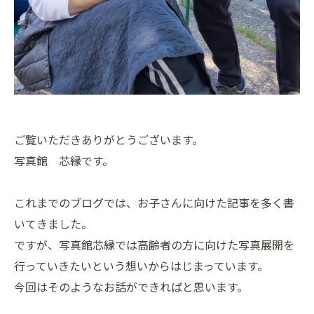
ご覧いただきありがとうございます。
写真館 芯縁です。
これまでのブログでは、お子さんに向けた記事を多く書
いてきました。
ですが、写真館芯縁では高齢者の方に向けた写真展開を
行っていきたいという想いからはじまっています。
今回はそのようなお話ができればと思います。