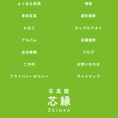
よくある質問
特徴
家族写真
遺影撮影
七五三
カップルフォト
アルバム
店舗撮影
会社情報
ブログ
ご予約
お問い合わせ
プライバシーポリシー
サイトマップ