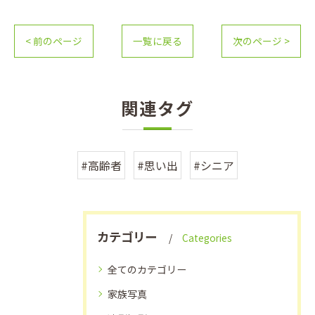
< 前のページ
一覧に戻る
次のページ >
関連タグ
#高齢者
#思い出
#シニア
カテゴリー
Categories
全てのカテゴリー
家族写真