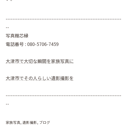
--------------------------------------------------------------------
--
写真館芯縁
電話番号 : 080-5706-7459
大津市で大切な瞬間を家族写真に
大津市でその人らしい遺影撮影を
--------------------------------------------------------------------
--
家族写真
遺影撮影
ブログ