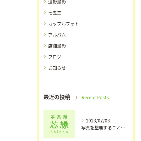
遺影撮影
七五三
カップルフォト
アルバム
店舗撮影
ブログ
お知らせ
最近の投稿
Recent Posts
2023/07/03
写真を整理することで色々なことが蘇る？【アルバム作成、出張撮影をお考えの方は写真館芯縁へ】