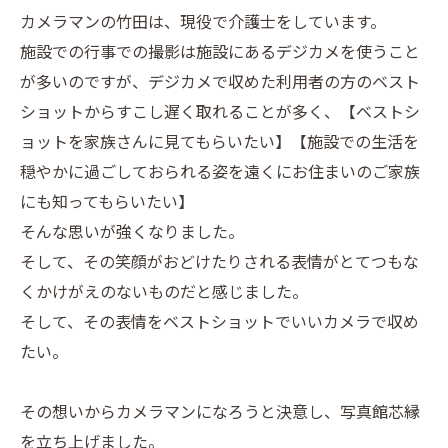
カメラマンの竹田は、現役で介護士をしています。
施設での行事での撮影は施設にあるデジカメを使うこと
が多いのですが、デジカメで収めた利用者の方のベスト
ショットからすこし遅く取れることが多く、【ベストシ
ョットを家族さんに見てもらいたい】【施設での生活を
穏やかに過ごしておられる姿を遠くにお住まいのご家族
にも知ってもらいたい】
そんな思いが強くなりました。
そして、その笑顔がおどけたりされる表情がとてつもな
くかけがえのないものだと感じました。
そして、その表情をベストショットでいいカメラで収め
たい。
その想いからカメラマンになろうと決意し、写真館芯縁
を立ち上げました。