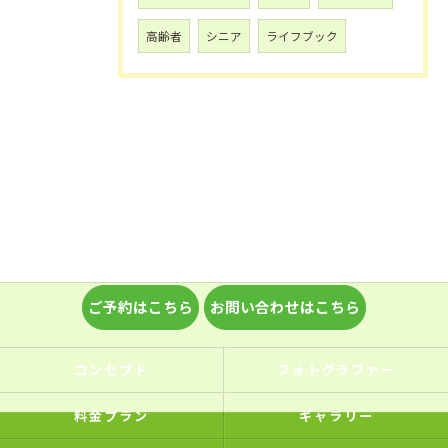
高齢者
シニア
ライフブック
ご予約はこちら
お問い合わせはこちら
コンセプト
フォトグラファー
料金プラン
ギャラリー